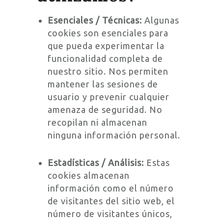
Esenciales / Técnicas:
Algunas
cookies son esenciales para
que pueda experimentar la
funcionalidad completa de
nuestro sitio. Nos permiten
mantener las sesiones de
usuario y prevenir cualquier
amenaza de seguridad. No
recopilan ni almacenan
ninguna información personal.
Estadísticas / Análisis:
Estas
cookies almacenan
información como el número
de visitantes del sitio web, el
número de visitantes únicos,