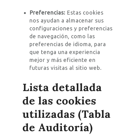
Preferencias:
Estas cookies
nos ayudan a almacenar sus
configuraciones y preferencias
de navegación, como las
preferencias de idioma, para
que tenga una experiencia
mejor y más eficiente en
futuras visitas al sitio web.
Lista detallada
de las cookies
utilizadas (Tabla
de Auditoría)