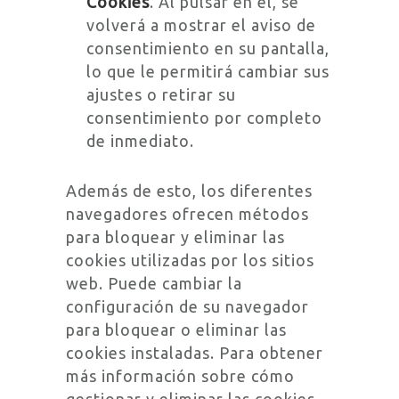
Cookies
. Al pulsar en él, se
volverá a mostrar el aviso de
consentimiento en su pantalla,
lo que le permitirá cambiar sus
ajustes o retirar su
consentimiento por completo
de inmediato.
Además de esto, los diferentes
navegadores ofrecen métodos
para bloquear y eliminar las
cookies utilizadas por los sitios
web. Puede cambiar la
configuración de su navegador
para bloquear o eliminar las
cookies instaladas. Para obtener
más información sobre cómo