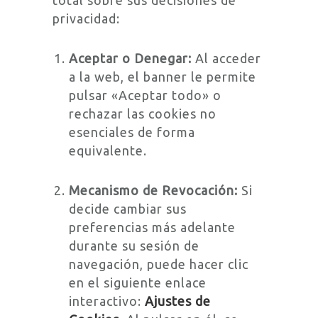
total sobre sus decisiones de
privacidad:
Aceptar o Denegar:
Al acceder
a la web, el banner le permite
pulsar «Aceptar todo» o
rechazar las cookies no
esenciales de forma
equivalente.
Mecanismo de Revocación:
Si
decide cambiar sus
preferencias más adelante
durante su sesión de
navegación, puede hacer clic
en el siguiente enlace
interactivo:
Ajustes de