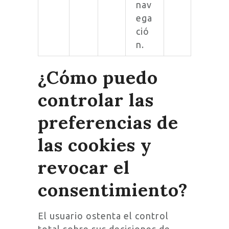
nav
ega
ció
n.
¿Cómo puedo
controlar las
preferencias de
las cookies y
revocar el
consentimiento?
El usuario ostenta el control