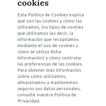
cookies
Esta Política de Cookies explica
qué son las cookies y cómo las
utilizamos, los tipos de cookies
que utilizamos (es decir, la
información que recopilamos
mediante el uso de cookies y
cómo se utiliza dicha
información) y cómo controlar
las preferencias de las cookies.
Para obtener más información
sobre cómo utilizamos,
almacenamos y mantenemos
seguros sus datos personales,
consulte nuestra Política de
Privacidad.