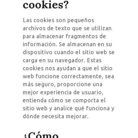
cookies?
Las cookies son pequeños
archivos de texto que se utilizan
para almacenar fragmentos de
información. Se almacenan en su
dispositivo cuando el sitio web se
carga en su navegador. Estas
cookies nos ayudan a que el sitio
web funcione correctamente, sea
más seguro, proporcione una
mejor experiencia de usuario,
entienda cómo se comporta el
sitio web y analice qué funciona y
dónde necesita mejorar.
¿Cómo