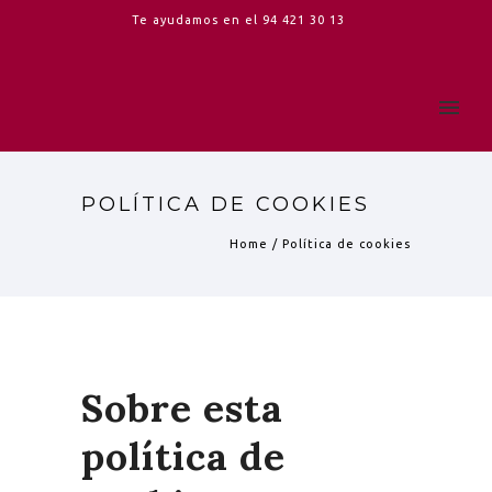
Te ayudamos en el
94 421 30 13
POLÍTICA DE COOKIES
Home
/
Política de cookies
Sobre esta
política de