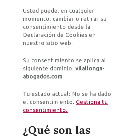
Usted puede, en cualquier
momento, cambiar o retirar su
consentimiento desde la
Declaración de Cookies en
nuestro sitio web.
Su consentimiento se aplica al
siguiente dominio:
vilallonga-
abogados.com
Tu estado actual: No se ha dado
el consentimiento.
Gestiona tu
consentimiento.
¿Qué son las