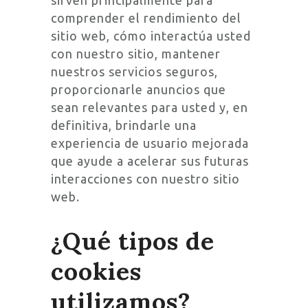
sirven principalmente para
comprender el rendimiento del
sitio web, cómo interactúa usted
con nuestro sitio, mantener
nuestros servicios seguros,
proporcionarle anuncios que
sean relevantes para usted y, en
definitiva, brindarle una
experiencia de usuario mejorada
que ayude a acelerar sus futuras
interacciones con nuestro sitio
web.
¿Qué tipos de
cookies
utilizamos?