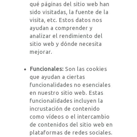
qué páginas del sitio web han
sido visitadas, la fuente de la
visita, etc. Estos datos nos
ayudan a comprender y
analizar el rendimiento del
sitio web y dónde necesita
mejorar.
Funcio
nales:
Son las cookies
que ayudan a ciertas
funcionalidades no esenciales
en nuestro sitio web. Estas
funcionalidades incluyen la
incrustación de contenido
como vídeos o el intercambio
de contenidos del sitio web en
platafor
mas de redes sociales.