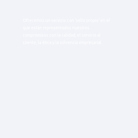
Ofrecemos un servicio con ‘sello propio’ en el
que están representados nuestros
compromisos con la calidad, el servicio al
cliente, la ética y la solvencia empresarial.