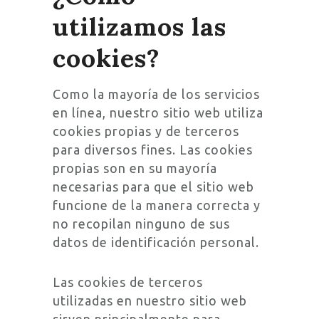
utilizamos las
cookies?
Como la mayoría de los servicios
en línea, nuestro sitio web utiliza
cookies propias y de terceros
para diversos fines. Las cookies
propias son en su mayoría
necesarias para que el sitio web
funcione de la manera correcta y
no recopilan ninguno de sus
datos de identificación personal.
Las cookies de terceros
utilizadas en nuestro sitio web