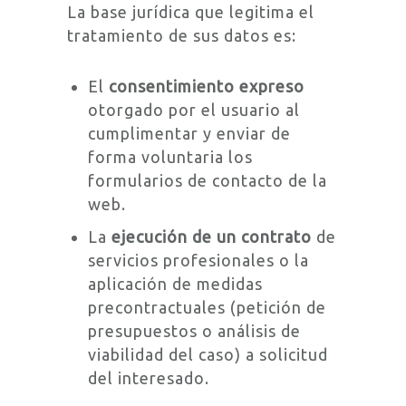
La base jurídica que legitima el
tratamiento de sus datos es:
El
consentimiento expreso
otorgado por el usuario al
cumplimentar y enviar de
forma voluntaria los
formularios de contacto de la
web.
La
ejecución de un contrato
de
servicios profesionales o la
aplicación de medidas
precontractuales (petición de
presupuestos o análisis de
viabilidad del caso) a solicitud
del interesado.