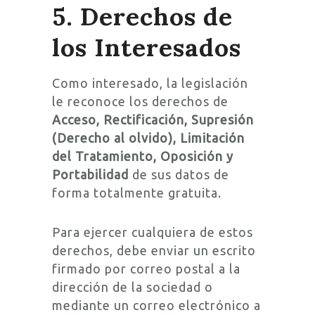
5. Derechos de
los Interesados
Como interesado, la legislación
le reconoce los derechos de
Acceso, Rectificación, Supresión
(Derecho al olvido), Limitación
del Tratamiento, Oposición y
Portabilidad
de sus datos de
forma totalmente gratuita.
Para ejercer cualquiera de estos
derechos, debe enviar un escrito
firmado por correo postal a la
dirección de la sociedad o
mediante un correo electrónico a