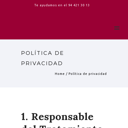
Te ayudamos en el
94 421 30 13
POLÍTICA DE
PRIVACIDAD
Home
/
Política de privacidad
1. Responsable