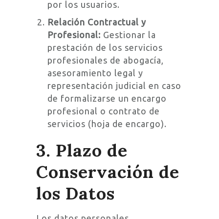
por los usuarios.
Relación Contractual y
Profesional:
Gestionar la
prestación de los servicios
profesionales de abogacía,
asesoramiento legal y
representación judicial en caso
de formalizarse un encargo
profesional o contrato de
servicios (hoja de encargo).
3. Plazo de
Conservación de
los Datos
Los datos personales