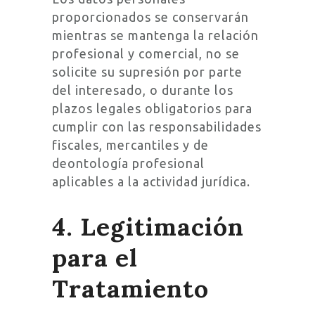
proporcionados se conservarán
mientras se mantenga la relación
profesional y comercial, no se
solicite su supresión por parte
del interesado, o durante los
plazos legales obligatorios para
cumplir con las responsabilidades
fiscales, mercantiles y de
deontología profesional
aplicables a la actividad jurídica.
4. Legitimación
para el
Tratamiento