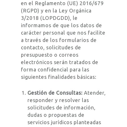
en el Reglamento (UE) 2016/679
(RGPD) y en la Ley Orgánica
3/2018 (LOPDGDD), le
informamos de que los datos de
carácter personal que nos facilite
a través de los formularios de
contacto, solicitudes de
presupuesto o correos
electrónicos serán tratados de
forma confidencial para las
siguientes finalidades básicas:
Gestión de Consultas:
Atender,
responder y resolver las
solicitudes de información,
dudas o propuestas de
servicios jurídicos planteadas