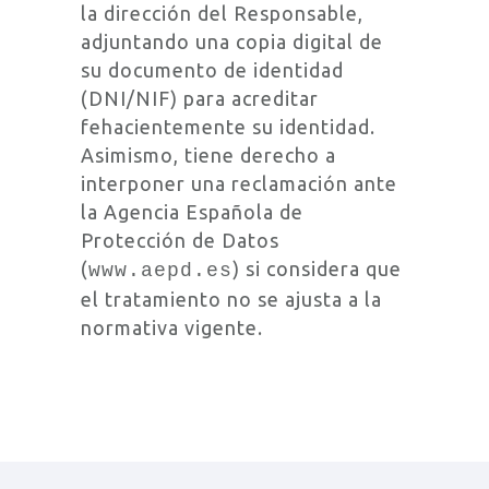
la dirección del Responsable,
adjuntando una copia digital de
su documento de identidad
(DNI/NIF) para acreditar
fehacientemente su identidad.
Asimismo, tiene derecho a
interponer una reclamación ante
la Agencia Española de
Protección de Datos
(
) si considera que
www.aepd.es
el tratamiento no se ajusta a la
normativa vigente.