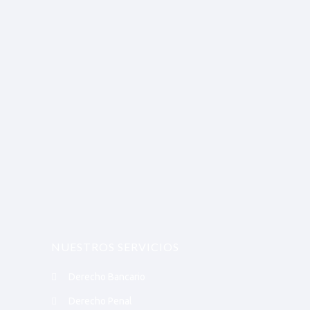
NUESTROS SERVICIOS
Derecho Bancario
Derecho Penal