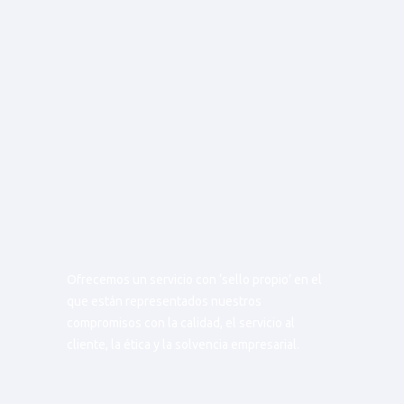
Ofrecemos un servicio con ‘sello propio’ en el
que están representados nuestros
compromisos con la calidad, el servicio al
cliente, la ética y la solvencia empresarial.